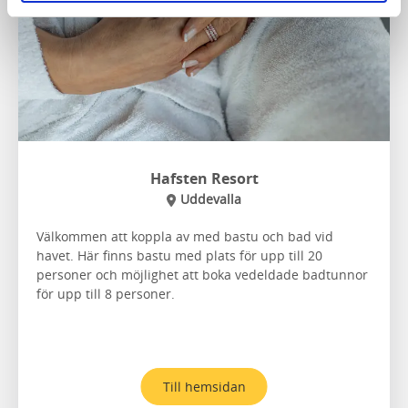
Hafsten Resort
Uddevalla
Välkommen att koppla av med bastu och bad vid
havet. Här finns bastu med plats för upp till 20
personer och möjlighet att boka vedeldade badtunnor
för upp till 8 personer.
Till hemsidan