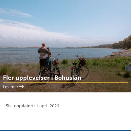
Fler upplevelser i Bohuslän
Les mer
Sist oppdatert:
1 april 2026