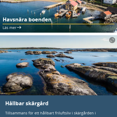
Havsnära boenden
Läs mer
Hållbar skärgård
Tillsammans för ett hållbart friluftsliv i skärgården i