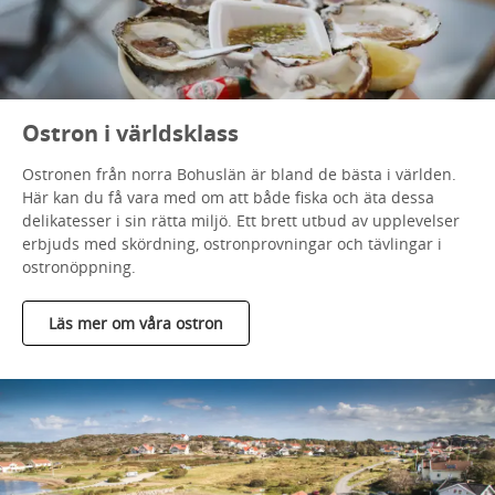
Ostron i världsklass
Ostronen från norra Bohuslän är bland de bästa i världen.
Här kan du få vara med om att både fiska och äta dessa
delikatesser i sin rätta miljö. Ett brett utbud av upplevelser
erbjuds med skördning, ostronprovningar och tävlingar i
ostronöppning.
Läs mer om våra ostron