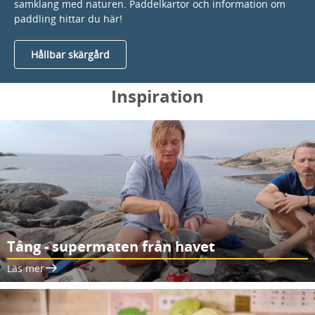
samklang med naturen. Paddelkartor och information om
paddling hittar du här!
Hållbar skärgård
Inspiration
Tång - supermaten från havet
Läs mer