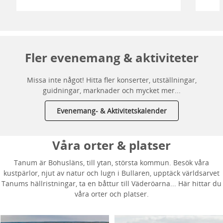
Fler evenemang & aktiviteter
Missa inte något! Hitta fler konserter, utställningar,
guidningar, marknader och mycket mer...
Evenemang- & Aktivitetskalender
Våra orter & platser
Tanum är Bohusläns, till ytan, största kommun. Besök våra
kustpärlor, njut av natur och lugn i Bullaren, upptäck världsarvet
Tanums hällristningar, ta en båttur till Väderöarna... Här hittar du
våra orter och platser.