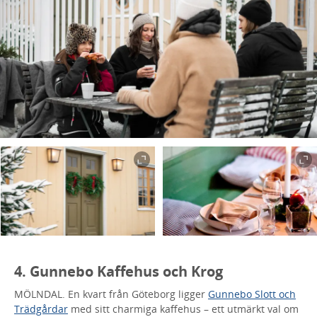
4. Gunnebo Kaffehus och Krog
MÖLNDAL. En kvart från Göteborg ligger
Gunnebo Slott och
Trädgårdar
med sitt charmiga kaffehus – ett utmärkt val om