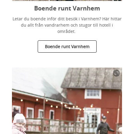
Boende runt Varnhem
Letar du boende inför ditt besök i Varnhem? Här hittar
du allt från vandrarhem och stugor till hotell i
området.
Boende runt Varnhem