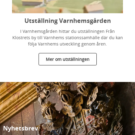
Utställning Varnhemsgården
I Varnhemsgården hittar du utställningen Från
Klostrets by till Varnhems stationssamhälle där du kan
följa Varnhems utveckling genom åren.
Mer om utställningen
Nyhetsbrev