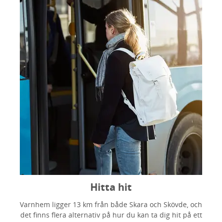
Hitta hit
Varnhem ligger 13 km från både Skara och Skövde, och
det finns flera alternativ på hur du kan ta dig hit på ett