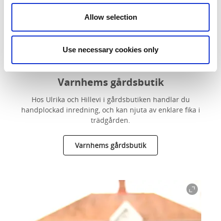
Allow selection
Use necessary cookies only
Varnhems gårdsbutik
Hos Ulrika och Hillevi i gårdsbutiken handlar du
handplockad inredning, och kan njuta av enklare fika i
trädgården.
Varnhems gårdsbutik