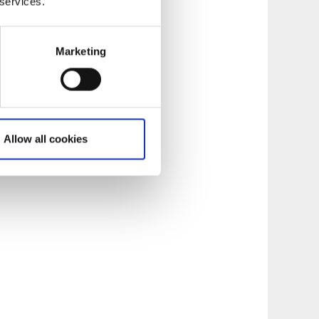
 services.
Marketing
Allow all cookies