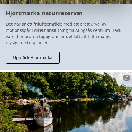
Hjortmarka naturreservat
Det här är ett friluftsområde med ett brett urval av
motionsspår i direkt anslutning till Alingsås centrum. Tack
vare den brutna topografin är det lätt att hitta många
mysiga utsiktsplatser.
Upptäck Hjortmarka