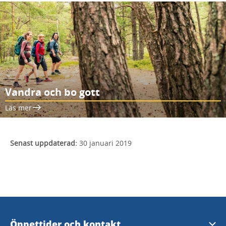
Vandra och bo gott
Läs mer
Senast uppdaterad:
30 januari 2019
Öppettider och kontakt