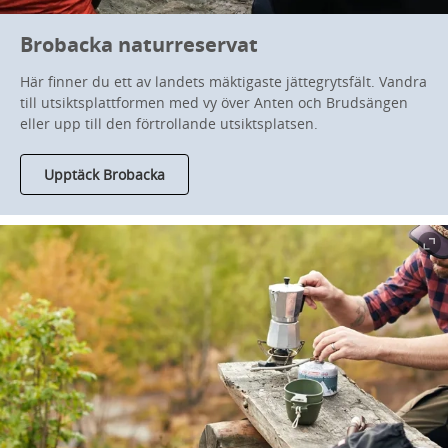
Brobacka naturreservat
Här finner du ett av landets mäktigaste jättegrytsfält. Vandra
till utsiktsplattformen med vy över Anten och Brudsängen
eller upp till den förtrollande utsiktsplatsen.
Upptäck Brobacka