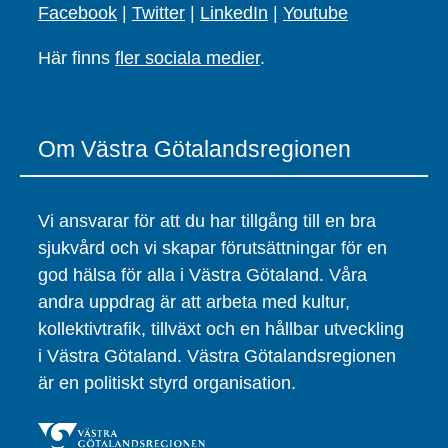
Facebook
|
Twitter
|
LinkedIn
|
Youtube
Här finns
fler sociala medier
.
Om Västra Götalandsregionen
Vi ansvarar för att du har tillgång till en bra
sjukvård och vi skapar förutsättningar för en
god hälsa för alla i Västra Götaland. Våra
andra uppdrag är att arbeta med kultur,
kollektivtrafik, tillväxt och en hållbar utveckling
i Västra Götaland. Västra Götalandsregionen
är en politiskt styrd organisation.