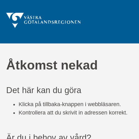
Åtkomst nekad
Det här kan du göra
Klicka på tillbaka-knappen i webbläsaren.
Kontrollera att du skrivit in adressen korrekt.
Är du i behov av vård?