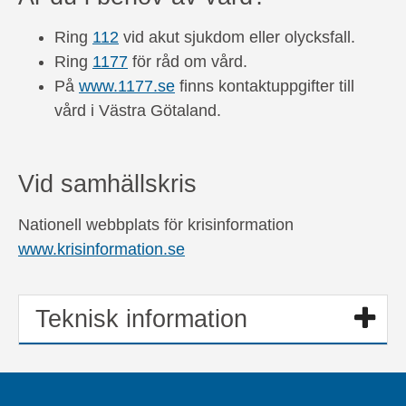
Ring
112
vid akut sjukdom eller olycksfall.
Ring
1177
för råd om vård.
På
www.1177.se
finns kontaktuppgifter till
vård i Västra Götaland.
Vid samhällskris
Nationell webbplats för krisinformation
www.krisinformation.se
Teknisk information