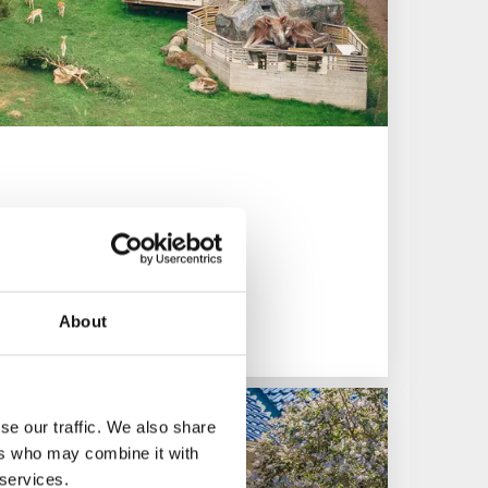
About
se our traffic. We also share
ers who may combine it with
 services.