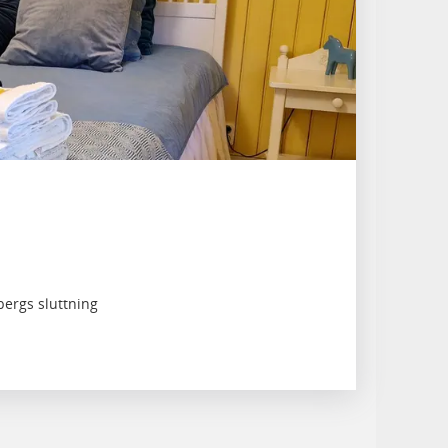
bergs sluttning