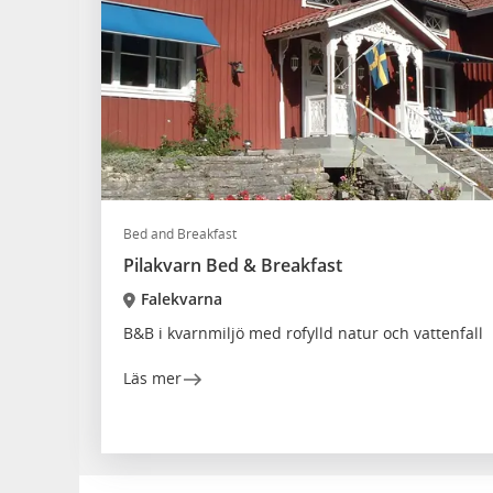
Bed and Breakfast
Pilakvarn Bed & Breakfast
Falekvarna
B&B i kvarnmiljö med rofylld natur och vattenfall
Läs mer