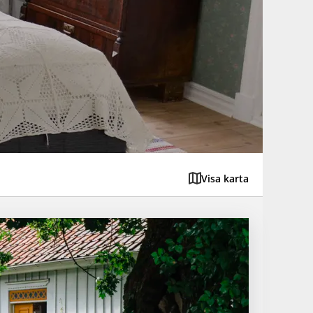
Visa karta