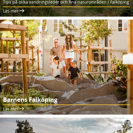
Tips på olika vandringsleder och fina naturområden i Falköping
Läs mer
Barnens Falköping
Läs mer