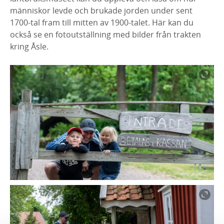
människor levde och brukade jorden under sent
1700-tal fram till mitten av 1900-talet. Här kan du
också se en fotoutställning med bilder från trakten
kring Åsle.