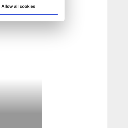
Allow all cookies