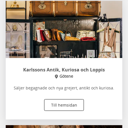
Karlssons Antik, Kuriosa och Loppis
Götene
Säljer begagnade och nya grejert, antikt och kuriosa.
Till hemsidan