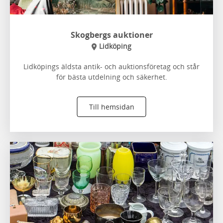
Skogbergs auktioner
Lidköping
Lidköpings äldsta antik- och auktionsföretag och står
för bästa utdelning och säkerhet.
Till hemsidan