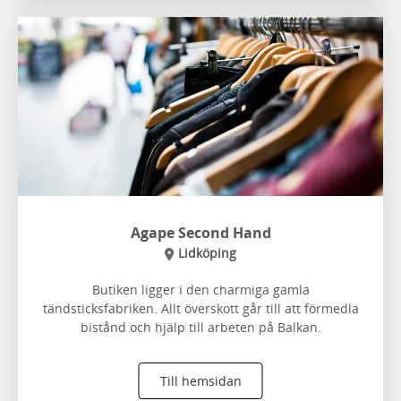
Agape Second Hand
Lidköping
Butiken ligger i den charmiga gamla
tändsticksfabriken. Allt överskott går till att förmedla
bistånd och hjälp till arbeten på Balkan.
Till hemsidan