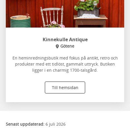
Kinnekulle Antique
Götene
En heminredningsbutik med fokus på antikt, retro och
produkter med ett tidlöst, gammalt uttryck. Butiken
ligger i en charmig 1700-talsgård.
Till hemsidan
Senast uppdaterad:
6 juli 2026