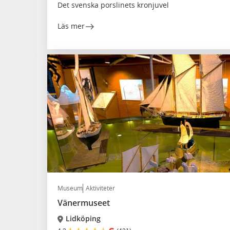
Det svenska porslinets kronjuvel
Läs mer
Museum
Aktiviteter
Vänermuseet
Lidköping