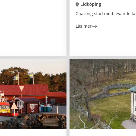
Lidköping
Charmig stad med levande l
Läs mer