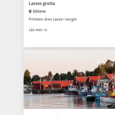
Lasses grotta
Götene
Friheten drev Lasse i berget
Läs mer