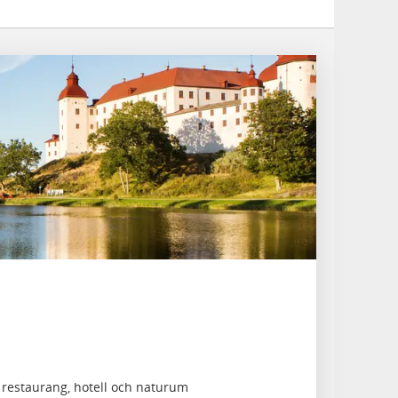
 restaurang, hotell och naturum