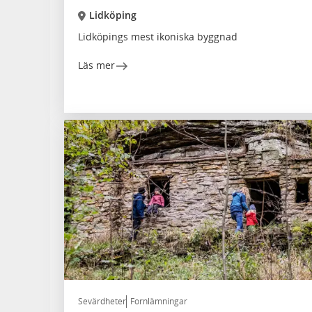
Lidköping
Lidköpings mest ikoniska byggnad
Läs mer
Sevärdheter
Fornlämningar