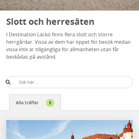
Slott och herresäten
I Destination Läckö finns flera slott och större
herrgårdar. Vissa av dem har öppet för besök medan
vissa inte är tillgängliga för allmänheten utan får
beskådas på avstånd.
Alla träffar
5