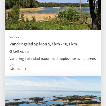
Vandra
Vandringsled Spårön 5,7 km - 10,1 km
Lidköping
Vandring i blandad natur med upplevelse av naturens
ljud
Läs mer