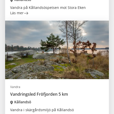
Vandra på Kållandsöspetsen mot Stora Eken
Läs mer
Vandra
Vandringsled Fröfjorden 5 km
Kållandsö
Vandra i skärgårdsmiljö på Kållandsö