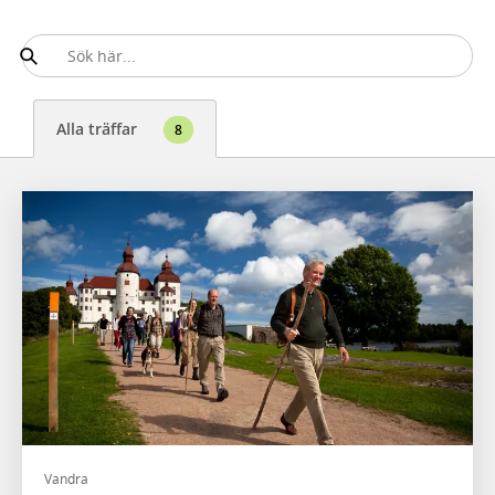
Alla träffar
8
Vandra