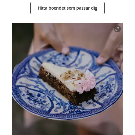
Hitta boendet som passar dig