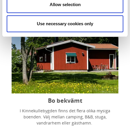
Allow selection
Use necessary cookies only
Bo bekvämt
I Kinnekullebygden finns det flera olika mysiga
boenden. Välj mellan camping, B&B, stuga,
vandrarhem eller gästhamn.