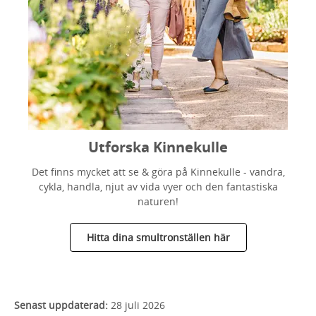
Utforska Kinnekulle
Det finns mycket att se & göra på Kinnekulle - vandra,
cykla, handla, njut av vida vyer och den fantastiska
naturen!
Hitta dina smultronställen här
Senast uppdaterad:
28 juli 2026