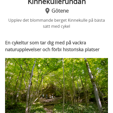
Kinnekullerundan
Götene
Upplev det blommande berget Kinnekulle på bästa
sätt med cykel
En cykeltur som tar dig med på vackra
naturupplevelser och förbi historiska platser