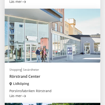
Läs mer
Shopping
Sevärdheter
Rörstrand Center
Lidköping
Porslinsfabriken Rörstrand
Läs mer