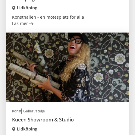
Lidköping
Konsthallen - en mötesplats för alla
Läs mer
Konst
Galleri/ateljé
Kueen Showroom & Studio
Lidköping