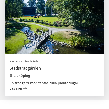
Parker och trädgårdar
Stadsträdgården
Lidköping
En trädgård med fantasifulla planteringar
Läs mer