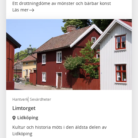
Ett drottningdöme av mönster och bärbar konst
Läs mer
Hantverk
Sevärdheter
Limtorget
Lidköping
Kultur och historia möts i den äldsta delen av
Lidköping