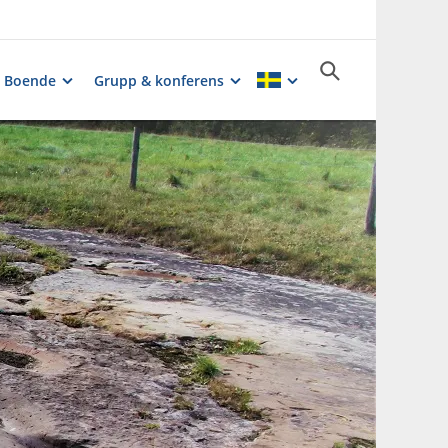
Boende
Grupp & konferens