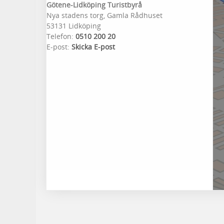
Götene-Lidköping Turistbyrå
Nya stadens torg, Gamla Rådhuset
53131 Lidköping
Telefon:
0510 200 20
E-post:
Skicka E-post