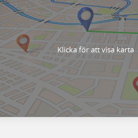
Klicka för att visa karta