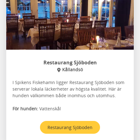
Restaurang Sjöboden
Kållandsö
I Spikens Fiskehamn ligger Restaurang Sjöboden som
serverar lokala läckerheter av högsta kvalitet. Här är
hunden välkommen både inomhus och utomhus.
För hunden:
Vattenskål
Restaurang Sjöboden