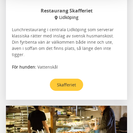
Restaurang Skafferiet
Lidköping
Lunchrestaurang i centrala Lidköping som serverar
klassiska rätter med inslag av svensk husmanskost.
Din fyrbenta vän är välkommen både inne och ute,
även i soffan om det finns plats, så länge den inte
tigger.
För hunden:
Vattenskål
Skafferiet