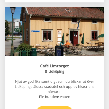
Café Limtorget
Lidköping
Njut av god fika samtidigt som du blickar ut över
Lidköpings äldsta stadsdel och upplev historiens
närvaro.
För hunden:
Vatten