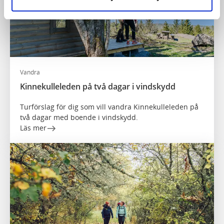
Vandra
Kinnekulleleden på två dagar i vindskydd
Turförslag för dig som vill vandra Kinnekulleleden på
två dagar med boende i vindskydd.
Läs mer