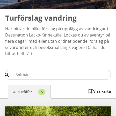
Turförslag vandring
Här hittar du olika förslag på upplägg av vandringar i
Destination Läckö-Kinnekulle. Lockas du av äventyr på
flera dagar, med eller utan ordnat boende, förslag på
sevärdheter och besöksmål längs vägen? Då har du
hittat helt rätt.
Visa karta
Alla träffar
5