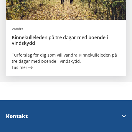
Vandra
Kinnekulleleden på tre dagar med boende i
vindskydd
Turförslag för dig som vill vandra Kinnekulleleden på
tre dagar med boende i vindskydd.
Läs mer
Kontakt