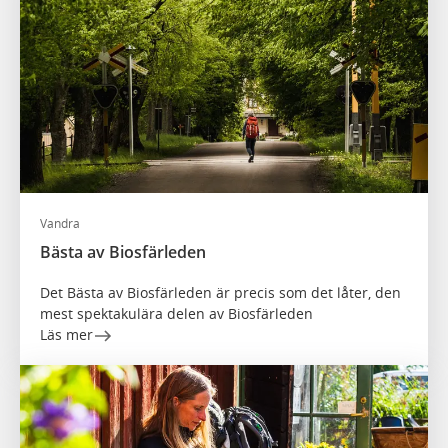
Vandra
Bästa av Biosfärleden
Det Bästa av Biosfärleden är precis som det låter, den
mest spektakulära delen av Biosfärleden
Läs mer