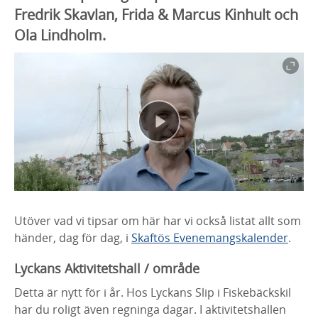
Fredrik Skavlan, Frida & Marcus Kinhult och
Ola Lindholm.
Utöver vad vi tipsar om här har vi också listat allt som
händer, dag för dag, i
Skaftös Evenemangskalender
.
Lyckans Aktivitetshall / område
Detta är nytt för i år. Hos Lyckans Slip i Fiskebäckskil
har du roligt även regninga dagar. I aktivitetshallen