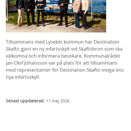
Tillsammans med Lysekils kommun har Destination
Skaftö gjort en ny infartsskylt vid Skaftöbron som ska
välkomna och informera besökare. Kommunalrådet
Jan-Olof Johansson var på plats för att tillsammans
med representanter för Destination Skaftö inviga öns
nya infartsskylt.
Senast uppdaterad:
11 maj 2026