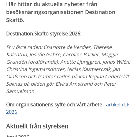
Här hittar du aktuella nyheter från
besöksnäringsorganisationen Destination
Skaftö.
Destination Skaftö styrelse 2026:
Fr v övre raden: Charlotte de Verdier, Therese
Kalentun, Josefin Gabre, Caroline Bäcker, Maggie
Grundén (ordförande), Anette Ljunggren, Jonas Wilén,
Christina Ingemarsdotter, Niclas Kazmierczak, Jan
Olofsson och framför raden på knä Regina Cederfeldt.
Saknas på bilden gör Elvira Arnstrand och Peter
Samuelsson.
Om organisationens syfte och vårt arbete
-
artikel i LP
2026
Aktuellt från styrelsen