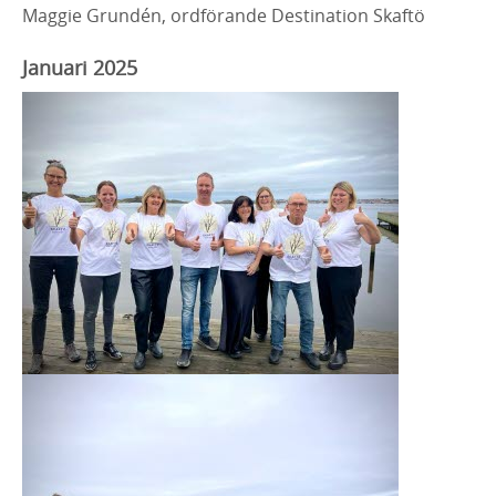
Maggie Grundén, ordförande Destination Skaftö
Januari 2025