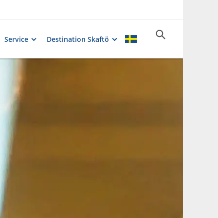
Service
Destination Skaftö