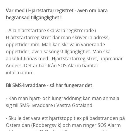
Var med i Hjärtstartarregistret - även om bara
begränsad tillgänglighet !
- Alla hjärtstartare ska vara registrerade i
Hjärtstartarregistret där man skriver in adress,
öppettider mm. Man kan skriva in varierande
öppettider, även säsongstillgänglighet. Man ska
absolut finnas med i Hjärtstartarregistret, uppmanar
Anders. Det är härifrån SOS Alarm hämtar
information.
Bli SMS-livräddare - så här fungerar det
- Kan man hjärt- och lungräddning kan man anmäla
sig till SMS-livräddare i Västra Götaland.
- Skulle det vara ett hjärtstopp t ex på badstranden på
Östersidan (Rödbergsvik) och man ringer SOS Alarm