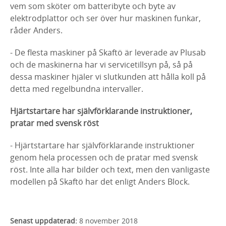
vem som sköter om batteribyte och byte av
elektrodplattor och ser över hur maskinen funkar,
råder Anders.
- De flesta maskiner på Skaftö är leverade av Plusab
och de maskinerna har vi servicetillsyn på, så på
dessa maskiner hjäler vi slutkunden att hålla koll på
detta med regelbundna intervaller.
Hjärtstartare har självförklarande instruktioner,
pratar med svensk röst
- Hjärtstartare har självförklarande instruktioner
genom hela processen och de pratar med svensk
röst. Inte alla har bilder och text, men den vanligaste
modellen på Skaftö har det enligt Anders Block.
Senast uppdaterad:
8 november 2018