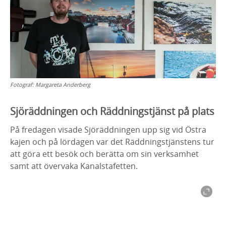
Fotograf:
Margareta Anderberg
Sjöräddningen och Räddningstjänst på plats
På fredagen visade Sjöräddningen upp sig vid Östra
kajen och på lördagen var det Räddningstjänstens tur
att göra ett besök och berätta om sin verksamhet
samt att övervaka Kanalstafetten.