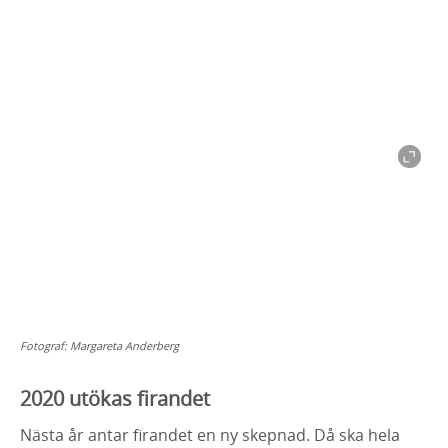
Fotograf:
Margareta Anderberg
2020 utökas firandet
Nästa år antar firandet en ny skepnad. Då ska hela