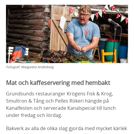
Fotograf:
Margareta Anderberg
Mat och kaffeservering med hembakt
Grundsunds restauranger Krögens Fisk & Krog,
Smultron & Tång och Pelles Rökeri hängde på
Kanalfesten och serverade Kanalspecial till lunch
under fredag och lördag.
Bakverk av alla de olika slag gjorda med mycket kärlek