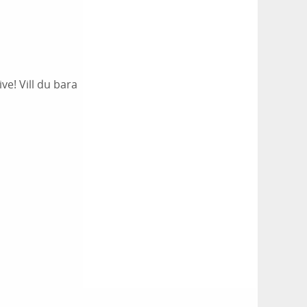
ve! Vill du bara