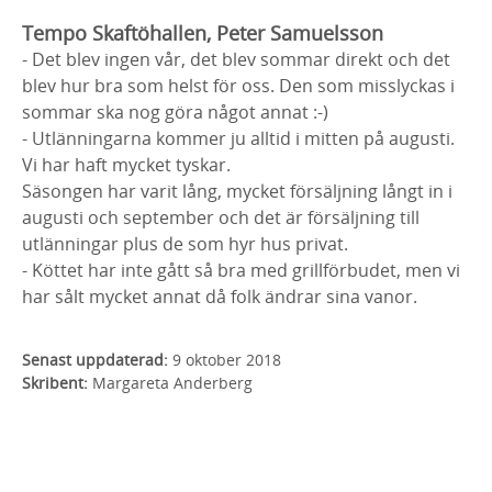
Tempo Skaftöhallen, Peter Samuelsson
- Det blev ingen vår, det blev sommar direkt och det
blev hur bra som helst för oss. Den som misslyckas i
sommar ska nog göra något annat :-)
- Utlänningarna kommer ju alltid i mitten på augusti.
Vi har haft mycket tyskar.
Säsongen har varit lång, mycket försäljning långt in i
augusti och september och det är försäljning till
utlänningar plus de som hyr hus privat.
- Köttet har inte gått så bra med grillförbudet, men vi
har sålt mycket annat då folk ändrar sina vanor.
Senast uppdaterad:
9 oktober 2018
Skribent:
Margareta Anderberg