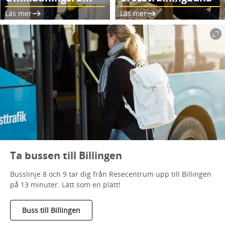
Läs mer
Läs mer
Ta bussen till Billingen
Busslinje 8 och 9 tar dig från Resecentrum upp till Billingen
på 13 minuter. Lätt som en plätt!
Buss till Billingen