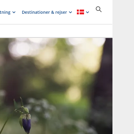
tning
Destinationer & rejser