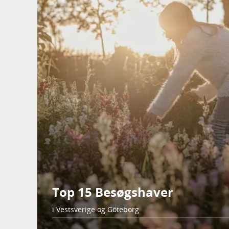
Top 15 Besøgshaver
i Vestsverige og Göteborg