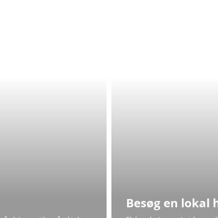
Besøg en lokal 