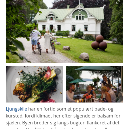
Ljungskile
har en fortid som et populært bade- og
kursted, fordi klimaet her efter sigende er balsam for
sjælen. Byen breder sig langs bugten flankeret af det