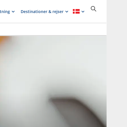
tning
Destinationer & rejser