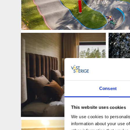
Consent
This website uses cookies
We use cookies to personalis
information about your use of