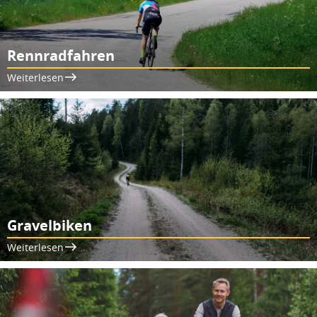
Rennradfahren
Weiterlesen
Gravelbiken
Weiterlesen