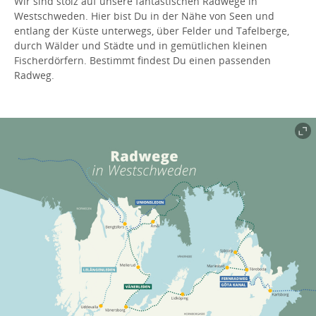
Wir sind stolz auf unsere fantastischen Radwege in
Westschweden. Hier bist Du in der Nähe von Seen und
entlang der Küste unterwegs, über Felder und Tafelberge,
durch Wälder und Städte und in gemütlichen kleinen
Fischerdörfern. Bestimmt findest Du einen passenden
Radweg.