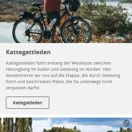
Kattegattleden
Kattegattleden führt entlang der Westküste zwischen
Helsingborg im Süden und Göteborg im Norden. Hier
konzentrieren wir uns auf die Etappe, die durch Göteborg
führt und beschreiben Plätze, die Du unterwegs nicht
verpassen darfst.
Kattegattleden