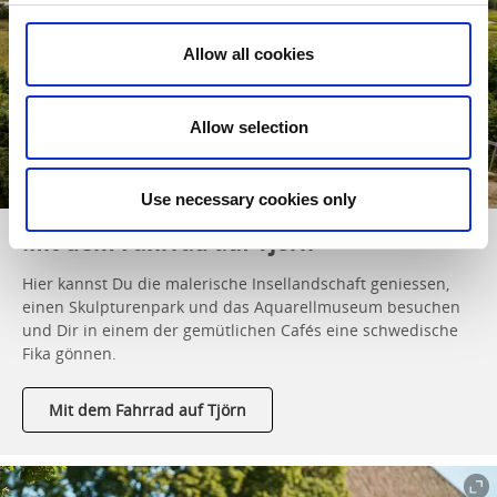
Allow all cookies
Allow selection
Use necessary cookies only
Mit dem Fahrrad auf Tjörn
Hier kannst Du die malerische Insellandschaft geniessen,
einen Skulpturenpark und das Aquarellmuseum besuchen
und Dir in einem der gemütlichen Cafés eine schwedische
Fika gönnen.
Mit dem Fahrrad auf Tjörn