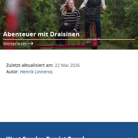
Abenteuer mit Draisinen
Weiterlesen
Zuletzt aktualisiert am:
22 Mai 2026
Autor:
Henrik Linneros