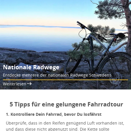
Nationale Radwege
Entdecke mehrere der nationalen Radwege Schwedens
Weiterlesen
5 Tipps für eine gelungene Fahrradtour
1. Kontrolliere Dein Fahrrad, bevor Du losfährst
Überprüfe, dass in den Reifen genügend Luft vorhanden ist,
und dass diese nicht abgenutzt sind. Die Kette sollte