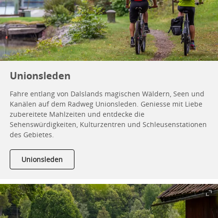
Unionsleden
Fahre entlang von Dalslands magischen Wäldern, Seen und
Kanälen auf dem Radweg Unionsleden. Geniesse mit Liebe
zubereitete Mahlzeiten und entdecke die
Sehenswürdigkeiten, Kulturzentren und Schleusenstationen
des Gebietes.
Unionsleden