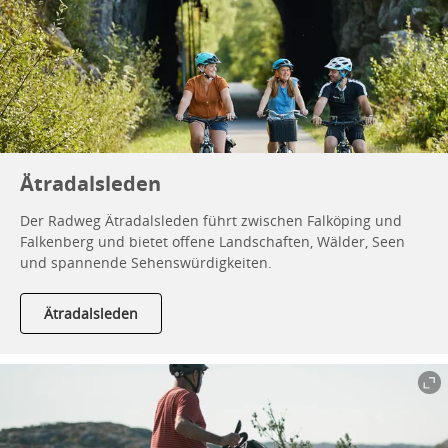
Ätradalsleden
Der Radweg Ätradalsleden führt zwischen Falköping und
Falkenberg und bietet offene Landschaften, Wälder, Seen
und spannende Sehenswürdigkeiten.
Ätradalsleden