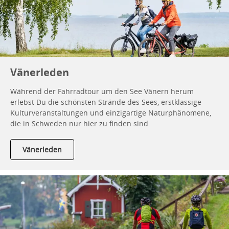
Vänerleden
Während der Fahrradtour um den See Vänern herum
erlebst Du die schönsten Strände des Sees, erstklassige
Kulturveranstaltungen und einzigartige Naturphänomene,
die in Schweden nur hier zu finden sind.
Vänerleden