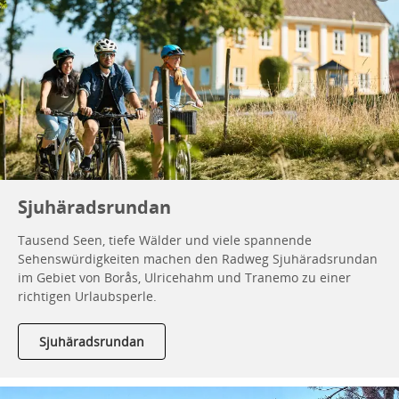
Sjuhäradsrundan
Tausend Seen, tiefe Wälder und viele spannende
Sehenswürdigkeiten machen den Radweg Sjuhäradsrundan
im Gebiet von Borås, Ulricehahm und Tranemo zu einer
richtigen Urlaubsperle.
Sjuhäradsrundan