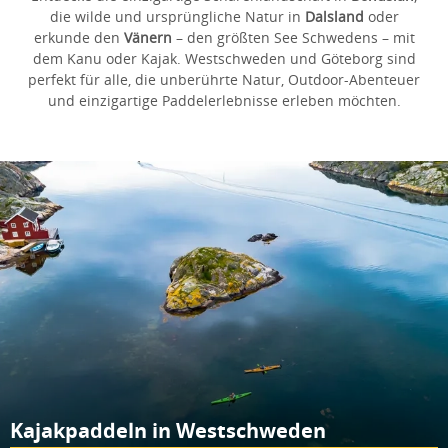
die wilde und ursprüngliche Natur in
Dalsland
oder
erkunde den
Vänern
– den größten See Schwedens – mit
dem Kanu oder Kajak. Westschweden und Göteborg sind
perfekt für alle, die unberührte Natur, Outdoor-Abenteuer
und einzigartige Paddelerlebnisse erleben möchten.
Kajakpaddeln in Westschweden