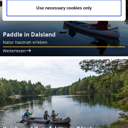
Use necessary cookies only
Paddle in Dalsland
Natur hautnah erleben.
Weiterlesen