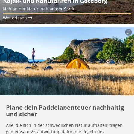
Kajak- und Kanufahren in Göteborg
Nah an der Natur, nah an der Stadt.
Weiterlesen
Plane dein Paddelabenteuer nachhaltig
und sicher
Alle, die sich in der schwedischen Natur aufhalten, tragen
gemeinsam Verantwortung dafür, die Regeln des