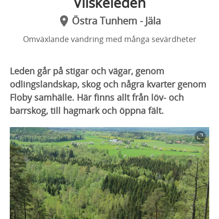
Vilskeleden
Östra Tunhem - Jäla
Omväxlande vandring med många sevärdheter
Leden går på stigar och vägar, genom
odlingslandskap, skog och några kvarter genom
Floby samhälle. Här finns allt från löv- och
barrskog, till hagmark och öppna fält.