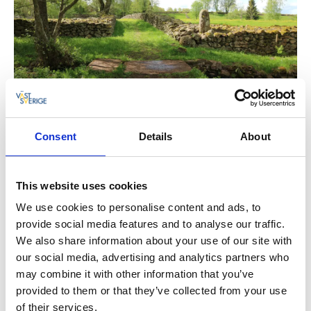
Consent
Details
About
This website uses cookies
We use cookies to personalise content and ads, to
provide social media features and to analyse our traffic.
We also share information about your use of our site with
our social media, advertising and analytics partners who
may combine it with other information that you’ve
provided to them or that they’ve collected from your use
of their services.