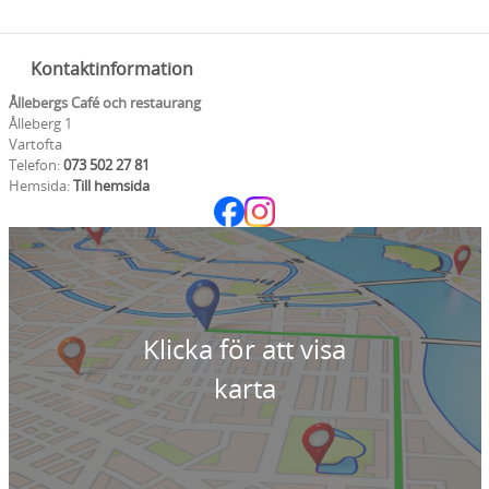
Kontaktinformation
Ållebergs Café och restaurang
Ålleberg 1
Vartofta
Telefon:
073 502 27 81
Hemsida:
Till hemsida
Klicka för att visa
karta