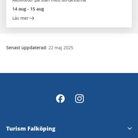
14 aug - 15 aug
Läs mer
Senast uppdaterad:
22 maj 2025
Turism Falköping