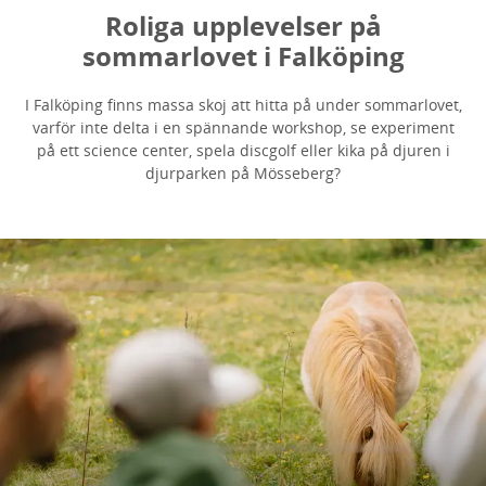
Roliga upplevelser på
sommarlovet i Falköping
I Falköping finns massa skoj att hitta på under sommarlovet,
varför inte delta i en spännande workshop, se experiment
på ett science center, spela discgolf eller kika på djuren i
djurparken på Mösseberg?