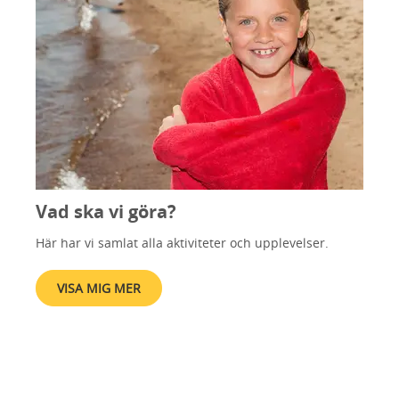
Vad ska vi göra?
Här har vi samlat alla aktiviteter och upplevelser.
VISA MIG MER