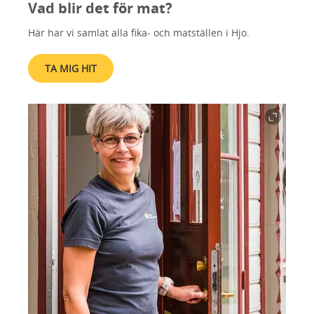
Vad blir det för mat?
Här har vi samlat alla fika- och matställen i Hjo.
TA MIG HIT