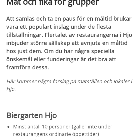
Mat och fika för grupper
Att samlas och ta en paus för en måltid brukar
vara ett populärt inslag under de flesta
tillställningar. Flertalet av restaurangerna i Hjo
inbjuder större sällskap att avnjuta en måltid
hos just dem. Om du har några speciella
önskemål eller funderingar är det bra att
framföra dessa.
Här kommer några förslag på matställen och lokaler i
Hjo.
Biergarten Hjo
Minst antal: 10 personer (gäller inte under
restaurangens ordinarie öppettider)