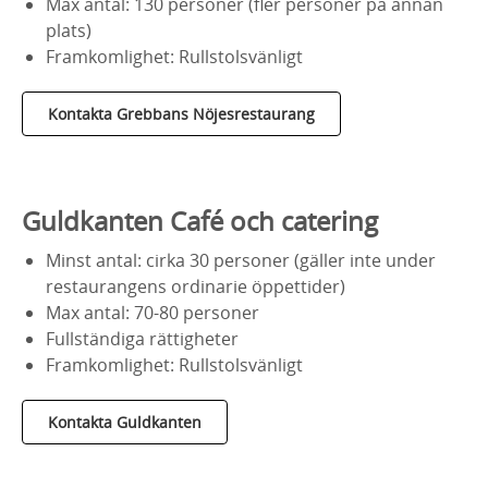
Max antal: 130 personer (fler personer på annan
plats)
Framkomlighet: Rullstolsvänligt
Kontakta Grebbans Nöjesrestaurang
Guldkanten Café och catering
Minst antal: cirka 30 personer (gäller inte under
restaurangens ordinarie öppettider)
Max antal: 70-80 personer
Fullständiga rättigheter
Framkomlighet: Rullstolsvänligt
Kontakta Guldkanten