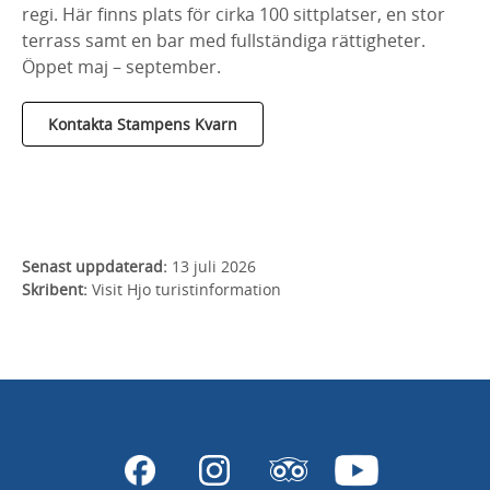
regi. Här finns plats för cirka 100 sittplatser, en stor
terrass samt en bar med fullständiga rättigheter.
Öppet maj – september.
Kontakta Stampens Kvarn
Senast uppdaterad:
13 juli 2026
Skribent:
Visit Hjo turistinformation