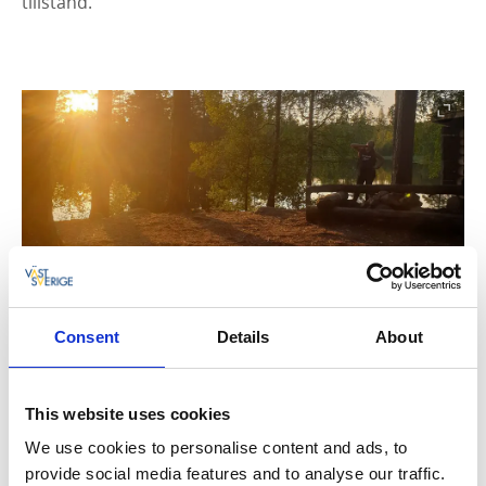
tillstånd.
Consent
Details
About
This website uses cookies
We use cookies to personalise content and ads, to
provide social media features and to analyse our traffic.