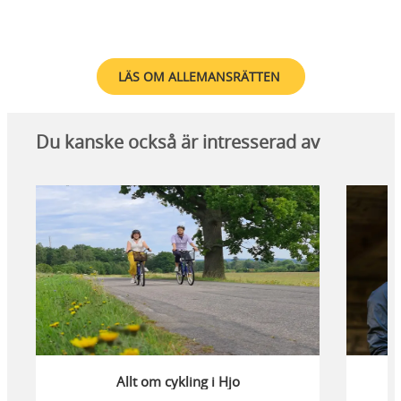
LÄS OM ALLEMANSRÄTTEN
Du kanske också är intresserad av
Allt om cykling i Hjo