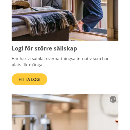
Logi för större sällskap
Här har vi samlat övernattningsalternativ som har
plats för många.
HITTA LOGI