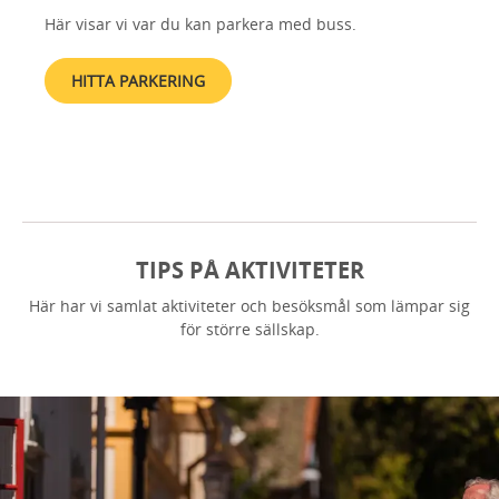
Här visar vi var du kan parkera med buss.
HITTA PARKERING
TIPS PÅ AKTIVITETER
Här har vi samlat aktiviteter och besöksmål som lämpar sig
för större sällskap.