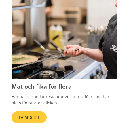
Mat och fika för flera
Här har vi samlat restauranger och caféer som har
plats för större sällskap.
TA MIG HIT