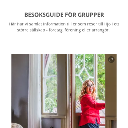
BESÖKSGUIDE FÖR GRUPPER
Här har vi samlat information till er som reser till Hjo i ett
större sällskap - företag, förening eller arrangör.