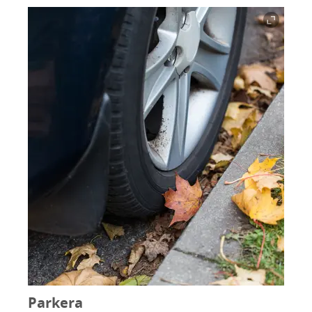
Parkera