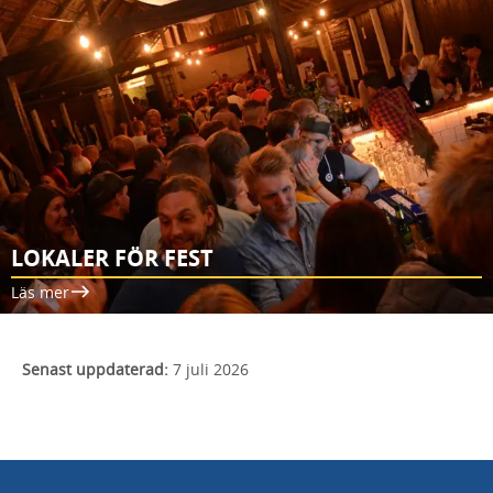
LOKALER FÖR FEST
Läs mer
Senast uppdaterad:
7 juli 2026