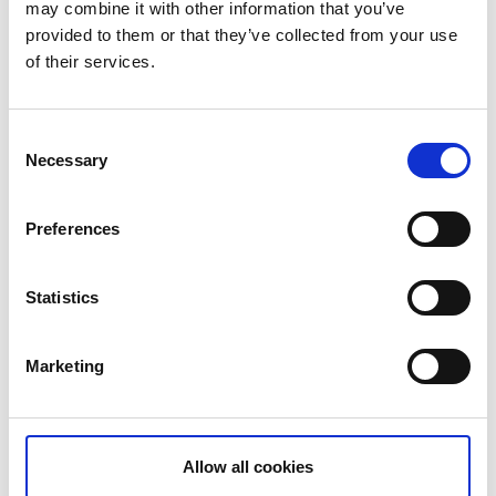
may combine it with other information that you’ve
provided to them or that they’ve collected from your use
of their services.
Consent
Necessary
Selection
Preferences
Statistics
Marketing
Allow all cookies