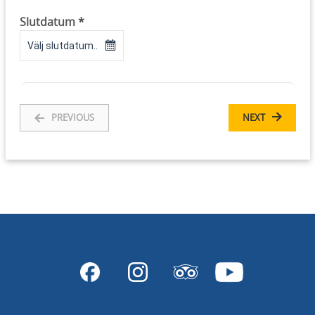
Slutdatum *
Välj slutdatum..
PREVIOUS
NEXT