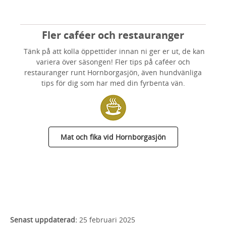
Fler caféer och restauranger
Tänk på att kolla öppettider innan ni ger er ut, de kan
variera över säsongen! Fler tips på caféer och
restauranger runt Hornborgasjön, även hundvänliga
tips för dig som har med din fyrbenta vän.
Mat och fika vid Hornborgasjön
Senast uppdaterad:
25 februari 2025