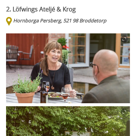
2. Löfwings Ateljé & Krog
Hornborga Persberg, 521 98 Broddetorp