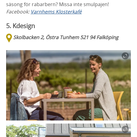
säsong för rabarbern? Missa inte smulpajen!
Facebook:
Varnhems Klosterkafé
5.
Kdesign
Skolbacken 2, Östra Tunhem 521 94 Falköping