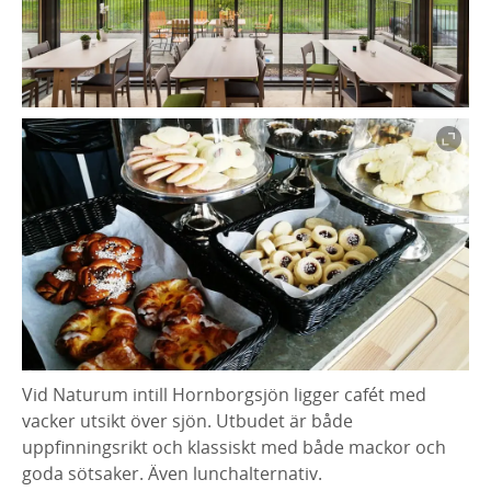
Vid Naturum intill Hornborgsjön ligger cafét med
vacker utsikt över sjön. Utbudet är både
uppfinningsrikt och klassiskt med både mackor och
goda sötsaker. Även lunchalternativ.