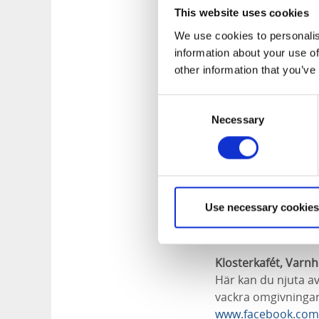
This website uses cookies
We use cookies to personalis
information about your use of
other information that you’ve
Consent
Necessary
Selection
Use necessary cookies
Klosterkafét, Varn
Här kan du njuta av
vackra omgivningar
www.facebook.com/