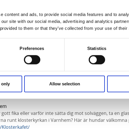
e content and ads, to provide social media features and to analy
 our site with our social media, advertising and analytics partn
 provided to them or that they’ve collected from your use of their
Preferences
Statistics
 only
Allow selection
hem
 gott fika eller varför inte sätta dig mot solväggen, ta en g
na runt klosterkyrkan i Varnhem? Här är hundar välkomna 
Klosterkafet/