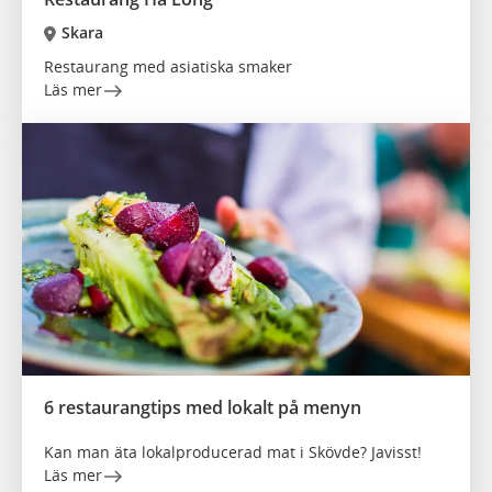
Skara
Restaurang med asiatiska smaker
Läs mer
6 restaurangtips med lokalt på menyn
Kan man äta lokalproducerad mat i Skövde? Javisst!
Läs mer