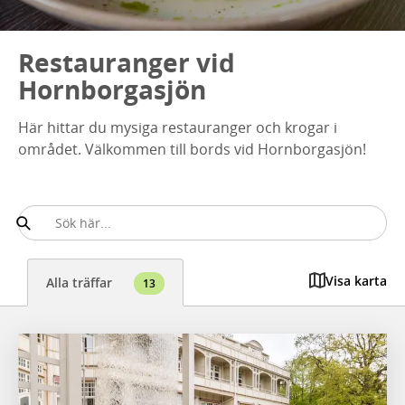
Restauranger vid
Hornborgasjön
Här hittar du mysiga restauranger och krogar i
området. Välkommen till bords vid Hornborgasjön!
Visa karta
Alla träffar
13