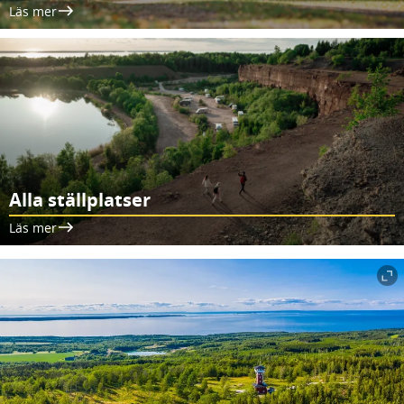
Läs mer
Alla ställplatser
Läs mer