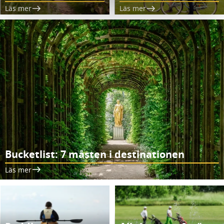
Läs mer
Läs mer
Bucketlist: 7 måsten i destinationen
Läs mer