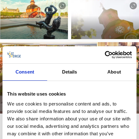
Consent
Details
About
This website uses cookies
We use cookies to personalise content and ads, to
provide social media features and to analyse our traffic.
We also share information about your use of our site with
our social media, advertising and analytics partners who
4. Gamla Rådhuset
may combine it with other information that you’ve