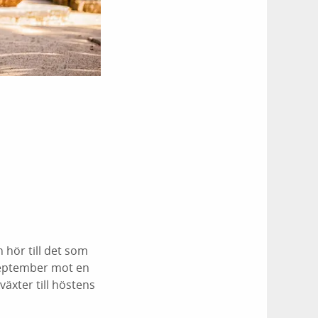
hör till det som
-september mot en
växter till höstens