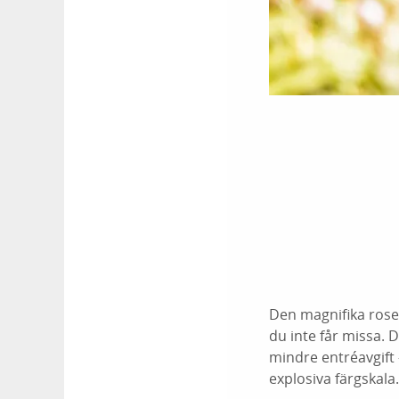
Den magnifika rose
du inte får missa.
mindre entréavgift -
explosiva färgskala.