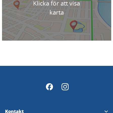
Klicka för att visa
karta
Kontakt